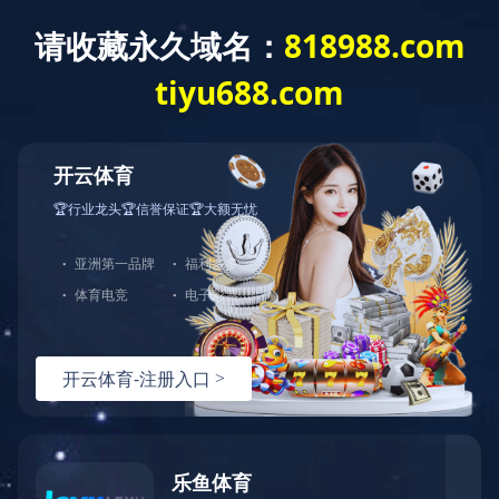
网站首页
公司简介
产