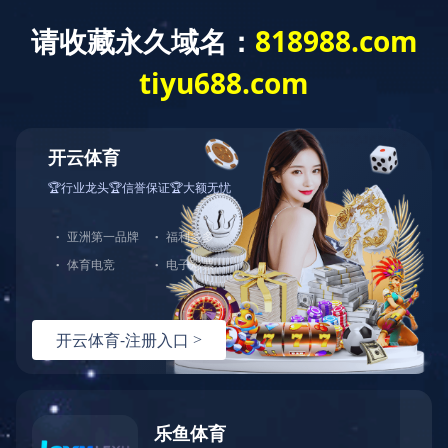
网站首页
公司简介
产