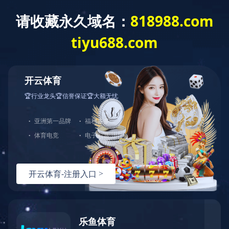
网站首页
公司简介
产